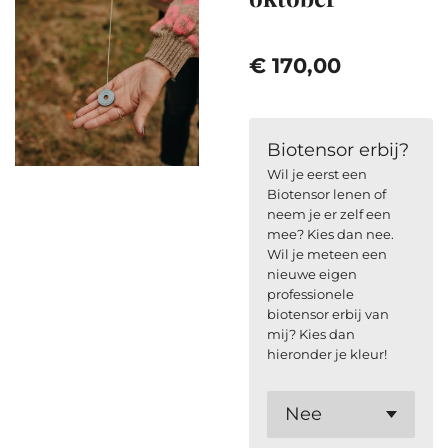
€ 170,00
Biotensor erbij?
Wil je eerst een
Biotensor lenen of
neem je er zelf een
mee? Kies dan nee.
Wil je meteen een
nieuwe eigen
professionele
biotensor erbij van
mij? Kies dan
hieronder je kleur!