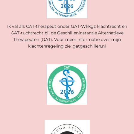
Ik val als CAT-therapeut onder GAT-Wkkgz klachtrecht en
GAT-tuchtrecht bij de Geschilleninstantie Alternatieve
Therapeuten (GAT). Voor meer informatie over mijn
klachtenregeling zie: gatgeschillen.nl