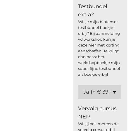
Testbundel
extra?
Wil je mijn biotensor
testbundel boekje
erbij? Bij aanmelding
vd workshop kun je
deze hier met korting
aanschaffen. Je krijgt
dan naast het
workshopboekje mijn
super fijne testbundel
als boekje erbij!
Vervolg cursus
NEI?
Wil jij ook meteen de
vervolg cursus erbij