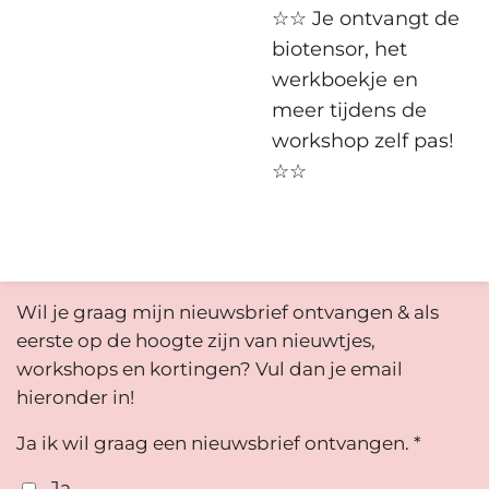
☆☆ Je ontvangt de
biotensor, het
werkboekje en
meer tijdens de
workshop zelf pas!
☆☆
Wil je graag mijn nieuwsbrief ontvangen & als
eerste op de hoogte zijn van nieuwtjes,
workshops en kortingen? Vul dan je email
hieronder in!
Ja ik wil graag een nieuwsbrief ontvangen. *
Ja