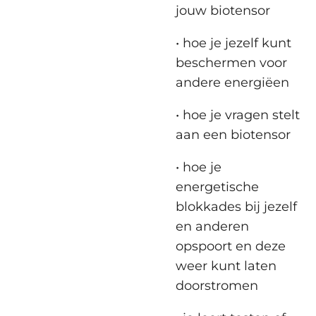
jouw biotensor
• hoe je jezelf kunt
beschermen voor
andere energiëen
• hoe je vragen stelt
aan een biotensor
• hoe je
energetische
blokkades bij jezelf
en anderen
opspoort en deze
weer kunt laten
doorstromen