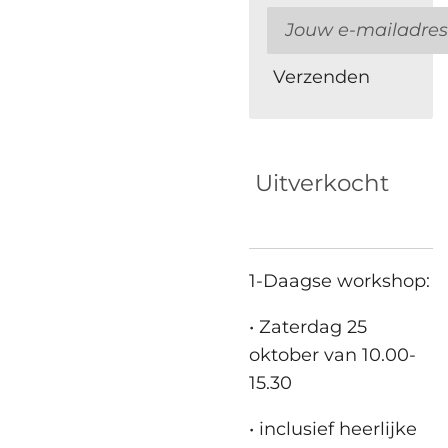
Verzenden
Uitverkocht
1-Daagse workshop:
• Zaterdag 25
oktober van 10.00-
15.30
• inclusief heerlijke