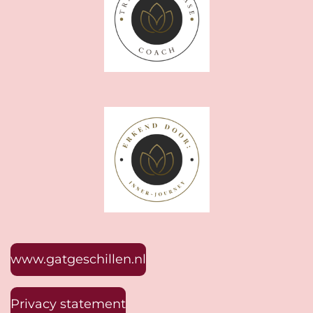
www.gatgeschillen.nl
Privacy statement