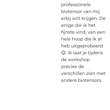
professionele
biotensor van mij
erbij wilt krijgen. De
enige die ik het
fijnste vind, van een
hele hoop die ik al
heb uitgeprobeerd
😉. Ik laat je tijdens
de workshop
precies de
verschillen zien met
andere biotensors.