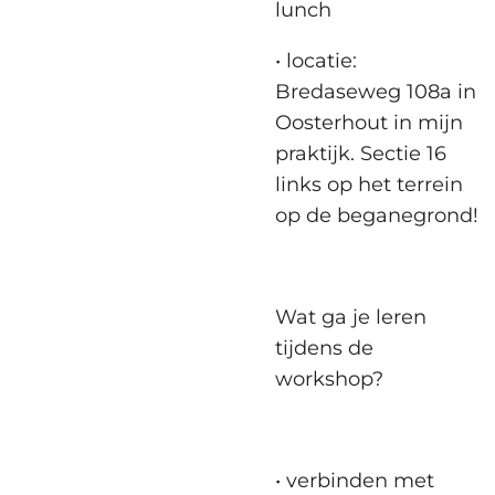
lunch
• locatie:
Bredaseweg 108a in
Oosterhout in mijn
praktijk. Sectie 16
links op het terrein
op de beganegrond!
Wat ga je leren
tijdens de
workshop?
• verbinden met