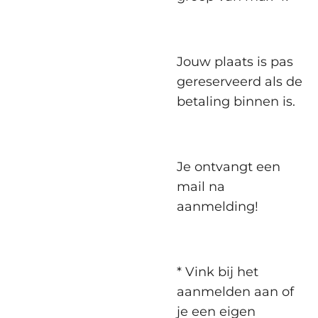
Jouw plaats is pas
gereserveerd als de
betaling binnen is.
Je ontvangt een
mail na
aanmelding!
* Vink bij het
aanmelden aan of
je een eigen