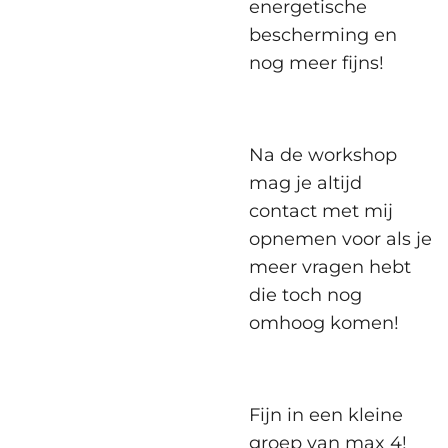
energetische
bescherming en
nog meer fijns!
Na de workshop
mag je altijd
contact met mij
opnemen voor als je
meer vragen hebt
die toch nog
omhoog komen!
Fijn in een kleine
groep van max 4!