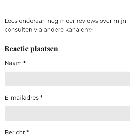
Lees onderaan nog meer reviews over mijn
consulten via andere kanalen✨️
Reactie plaatsen
Naam *
E-mailadres *
Bericht *