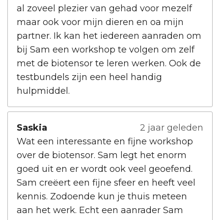
al zoveel plezier van gehad voor mezelf
maar ook voor mijn dieren en oa mijn
partner. Ik kan het iedereen aanraden om
bij Sam een workshop te volgen om zelf
met de biotensor te leren werken. Ook de
testbundels zijn een heel handig
hulpmiddel.
Saskia
2 jaar geleden
Wat een interessante en fijne workshop
over de biotensor. Sam legt het enorm
goed uit en er wordt ook veel geoefend.
Sam creëert een fijne sfeer en heeft veel
kennis. Zodoende kun je thuis meteen
aan het werk. Echt een aanrader Sam