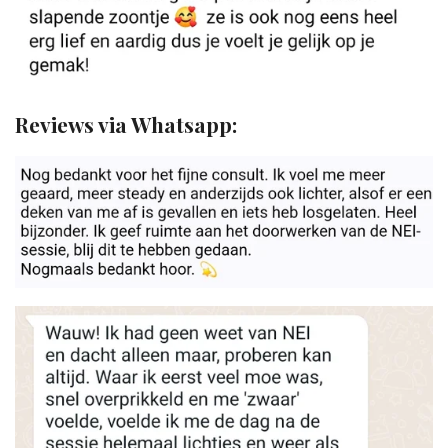
Reviews via Whatsapp: