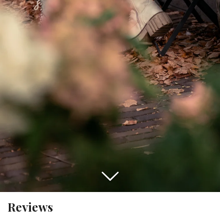
Reviews