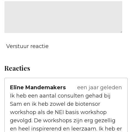
Verstuur reactie
Reacties
Eline Mandemakers
een jaar geleden
Ik heb een aantal consulten gehad bij
Sam en ik heb zowel de biotensor
workshop als de NEI basis workshop
gevolgd. De workshops zijn erg gezellig
en heel inspirerend en leerzaam. Ik heb er