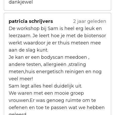
dankjewel
patricia schrijvers
2 jaar geleden
De workshop bij Sam is heel erg leuk en
leerzaam. Je leert hoe je met de biotensor
werkt waardoor je er thuis meteen mee
aan de slag kunt.
Je kan er een bodyscan meedoen ,
andere testen, allergieën ,straling
meten,huis energetisch reinigen en nog
veel meer!
Sam legt alles heel duidelijk uit.
We waren met een mooie groep
vrouwen.Er was genoeg ruimte om te
oefenen en toe te passen wat we hebben
geleerd.