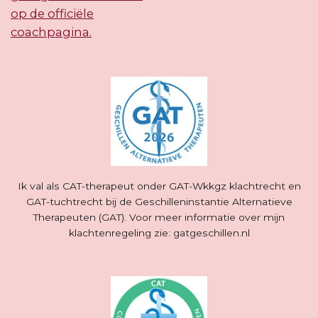
Ik val als CAT-therapeut onder GAT-Wkkgz klachtrecht en
GAT-tuchtrecht bij de Geschilleninstantie Alternatieve
Therapeuten (GAT). Voor meer informatie over mijn
klachtenregeling zie: gatgeschillen.nl