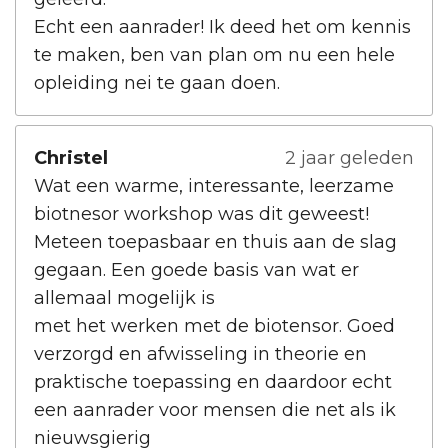
Echt een aanrader! Ik deed het om kennis
te maken, ben van plan om nu een hele
opleiding nei te gaan doen.
Christel
2 jaar geleden
Wat een warme, interessante, leerzame
biotnesor workshop was dit geweest!
Meteen toepasbaar en thuis aan de slag
gegaan. Een goede basis van wat er
allemaal mogelijk is
met het werken met de biotensor. Goed
verzorgd en afwisseling in theorie en
praktische toepassing en daardoor echt
een aanrader voor mensen die net als ik
nieuwsgierig