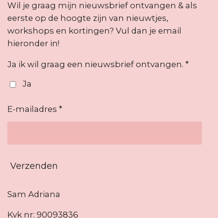
Wil je graag mijn nieuwsbrief ontvangen & als
eerste op de hoogte zijn van nieuwtjes,
workshops en kortingen? Vul dan je email
hieronder in!
Ja ik wil graag een nieuwsbrief ontvangen. *
Ja
E-mailadres *
Verzenden
Sam Adriana
Kvk nr: 90093836