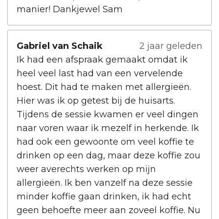
manier! Dankjewel Sam
Gabriel van Schaik
2 jaar geleden
Ik had een afspraak gemaakt omdat ik
heel veel last had van een vervelende
hoest. Dit had te maken met allergieën.
Hier was ik op getest bij de huisarts.
Tijdens de sessie kwamen er veel dingen
naar voren waar ik mezelf in herkende. Ik
had ook een gewoonte om veel koffie te
drinken op een dag, maar deze koffie zou
weer averechts werken op mijn
allergieën. Ik ben vanzelf na deze sessie
minder koffie gaan drinken, ik had echt
geen behoefte meer aan zoveel koffie. Nu