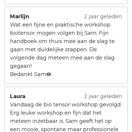
Marlijn
2 jaar geleden
Wat een fijne en praktische workshop
biotensor mogen volgen bij Sam. Fijn
handboek om thuis mee aan de slag te
gaan met duidelijke stappen. De
volgende dag meteen mee aan de slag
gegaan!
Bedankt Sam🪷.
Laura
2 jaar geleden
Vandaag de bio tensor workshop gevolgd.
Erg leuke workshop en fijn dat het
meteen inzetbaar is. Sam geeft het op
een mooie, spontane maar professionele