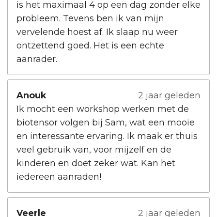
is het maximaal 4 op een dag zonder elke
probleem. Tevens ben ik van mijn
vervelende hoest af. Ik slaap nu weer
ontzettend goed. Het is een echte
aanrader.
Anouk
2 jaar geleden
Ik mocht een workshop werken met de
biotensor volgen bij Sam, wat een mooie
en interessante ervaring. Ik maak er thuis
veel gebruik van, voor mijzelf en de
kinderen en doet zeker wat. Kan het
iedereen aanraden!
Veerle
2 jaar geleden