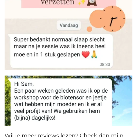
Wil je meer reviews lezen? Check dan mijn