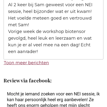
Al 2 keer bij Sam geweest voor een NEI
sessie, heel bijzonder wat er uit kwam!
Het voelde meteen goed en vertrouwd
met Sam!
Vorige week de workshop biotensor
gevolgd, heel leuk en leerzaam en wat
kun je er al veel mee na een dag! Echt
een aanrader!
Toon meer berichten
Review via facebook: