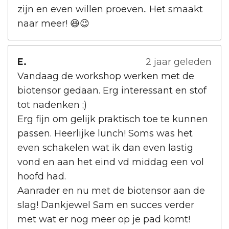
zijn en even willen proeven.. Het smaakt
naar meer! 😆😉
E.
2 jaar geleden
Vandaag de workshop werken met de
biotensor gedaan. Erg interessant en stof
tot nadenken ;)
Erg fijn om gelijk praktisch toe te kunnen
passen. Heerlijke lunch! Soms was het
even schakelen wat ik dan even lastig
vond en aan het eind vd middag een vol
hoofd had.
Aanrader en nu met de biotensor aan de
slag! Dankjewel Sam en succes verder
met wat er nog meer op je pad komt!