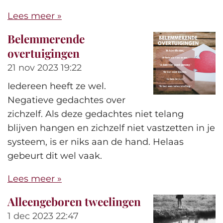
Lees meer »
Belemmerende
overtuigingen
21 nov 2023
19:22
Iedereen heeft ze wel.
Negatieve gedachtes over
zichzelf. Als deze gedachtes niet telang
blijven hangen en zichzelf niet vastzetten in je
systeem, is er niks aan de hand. Helaas
gebeurt dit wel vaak.
Lees meer »
Alleengeboren tweelingen
1 dec 2023
22:47