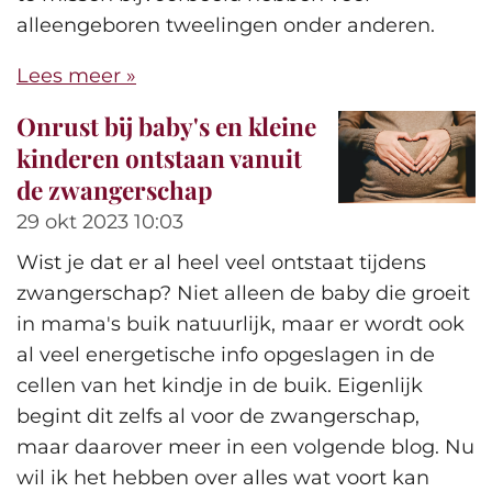
alleengeboren tweelingen onder anderen.
Lees meer »
Onrust bij baby's en kleine
kinderen ontstaan vanuit
de zwangerschap
29 okt 2023
10:03
Wist je dat er al heel veel ontstaat tijdens
zwangerschap? Niet alleen de baby die groeit
in mama's buik natuurlijk, maar er wordt ook
al veel energetische info opgeslagen in de
cellen van het kindje in de buik. Eigenlijk
begint dit zelfs al voor de zwangerschap,
maar daarover meer in een volgende blog. Nu
wil ik het hebben over alles wat voort kan