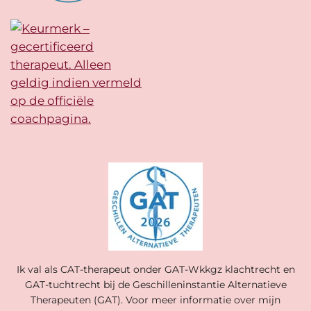
Ik val als CAT-therapeut onder GAT-Wkkgz klachtrecht en
GAT-tuchtrecht bij de Geschilleninstantie Alternatieve
Therapeuten (GAT). Voor meer informatie over mijn