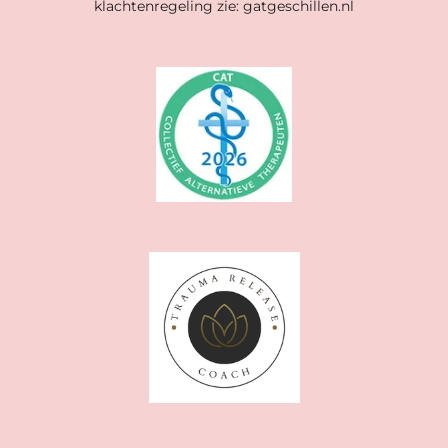
klachtenregeling zie: gatgeschillen.nl