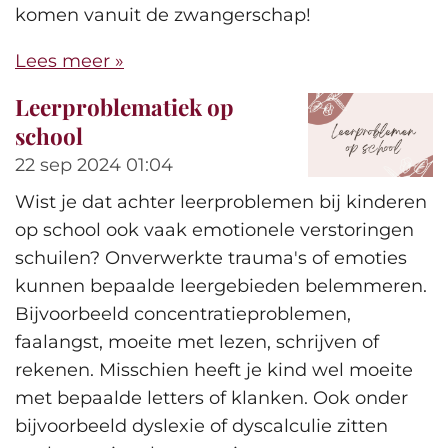
komen vanuit de zwangerschap!
Lees meer »
Leerproblematiek op
school
22 sep 2024
01:04
Wist je dat achter leerproblemen bij kinderen
op school ook vaak emotionele verstoringen
schuilen? Onverwerkte trauma's of emoties
kunnen bepaalde leergebieden belemmeren.
Bijvoorbeeld concentratieproblemen,
faalangst, moeite met lezen, schrijven of
rekenen. Misschien heeft je kind wel moeite
met bepaalde letters of klanken. Ook onder
bijvoorbeeld dyslexie of dyscalculie zitten