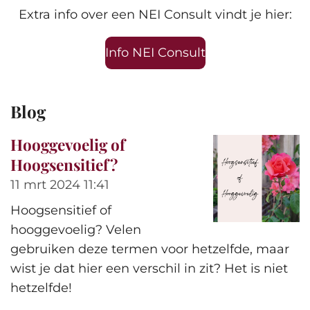
Extra info over een NEI Consult vindt je hier:
Info NEI Consult
Blog
Hooggevoelig of
Hoogsensitief?
11 mrt 2024
11:41
Hoogsensitief of
hooggevoelig? Velen
gebruiken deze termen voor hetzelfde, maar
wist je dat hier een verschil in zit? Het is niet
hetzelfde!