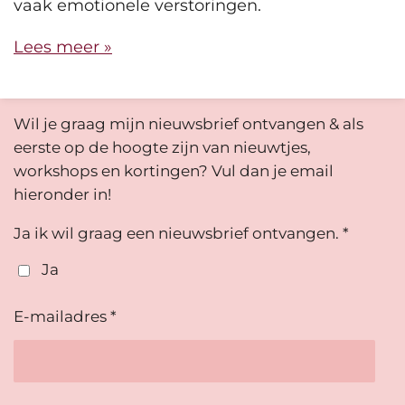
vaak emotionele verstoringen.
Lees meer »
Wil je graag mijn nieuwsbrief ontvangen & als
eerste op de hoogte zijn van nieuwtjes,
workshops en kortingen? Vul dan je email
hieronder in!
Ja ik wil graag een nieuwsbrief ontvangen. *
Ja
E-mailadres *