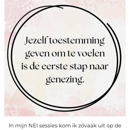
In mijn NEI sessies kom ik zóvaak uit op de