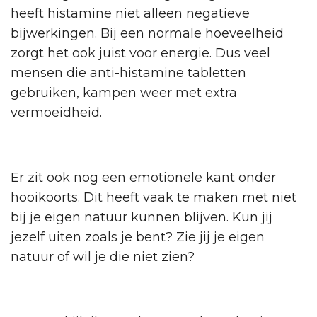
heeft histamine niet alleen negatieve
bijwerkingen. Bij een normale hoeveelheid
zorgt het ook juist voor energie. Dus veel
mensen die anti-histamine tabletten
gebruiken, kampen weer met extra
vermoeidheid.
Er zit ook nog een emotionele kant onder
hooikoorts. Dit heeft vaak te maken met niet
bij je eigen natuur kunnen blijven. Kun jij
jezelf uiten zoals je bent? Zie jij je eigen
natuur of wil je die niet zien?