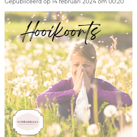
Gepubliceerd op 14 februari 2024 om 00:20