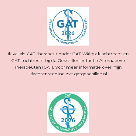
Ik val als CAT-therapeut onder GAT-Wkkgz klachtrecht en
GAT-tuchtrecht bij de Geschilleninstantie Alternatieve
Therapeuten (GAT). Voor meer informatie over mijn
klachtenregeling zie: gatgeschillen.nl