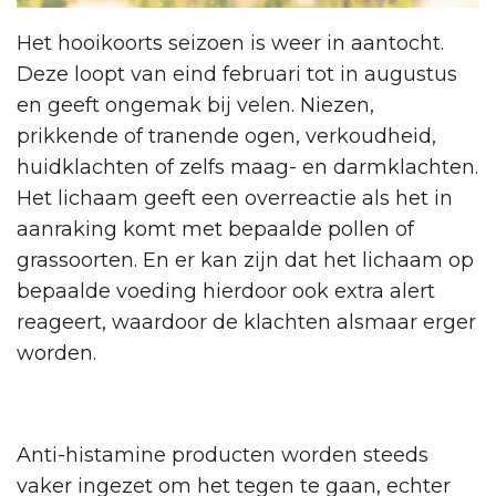
Het hooikoorts seizoen is weer in aantocht.
Deze loopt van eind februari tot in augustus
en geeft ongemak bij velen. Niezen,
prikkende of tranende ogen, verkoudheid,
huidklachten of zelfs maag- en darmklachten.
Het lichaam geeft een overreactie als het in
aanraking komt met bepaalde pollen of
grassoorten. En er kan zijn dat het lichaam op
bepaalde voeding hierdoor ook extra alert
reageert, waardoor de klachten alsmaar erger
worden.
Anti-histamine producten worden steeds
vaker ingezet om het tegen te gaan, echter