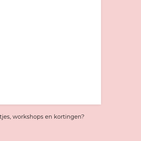
wtjes, workshops en kortingen?