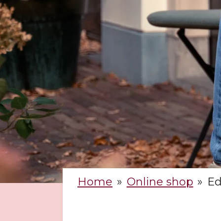
Home
»
Online shop
»
Ed