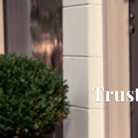
Trust