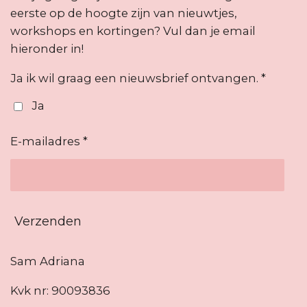
eerste op de hoogte zijn van nieuwtjes,
workshops en kortingen? Vul dan je email
hieronder in!
Ja ik wil graag een nieuwsbrief ontvangen. *
Ja
E-mailadres *
Verzenden
Sam Adriana
Kvk nr: 90093836