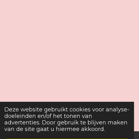
Deze website gebruikt cookies voor analyse-
doeleinden en/of het tonen van
advertenties. Door gebruik te blijven maken
van de site gaat u hiermee akkoord.