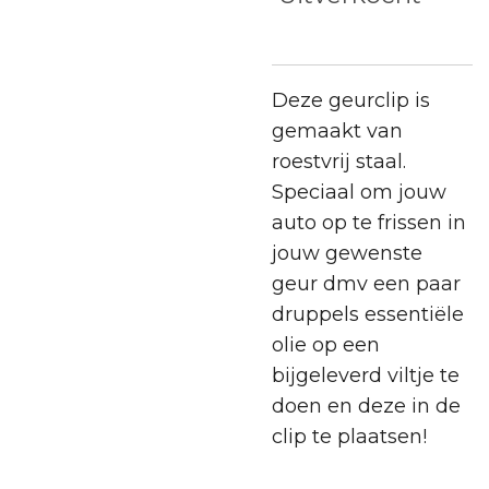
Deze geurclip is
gemaakt van
roestvrij staal.
Speciaal om jouw
auto op te frissen in
jouw gewenste
geur dmv een paar
druppels essentiële
olie op een
bijgeleverd viltje te
doen en deze in de
clip te plaatsen!