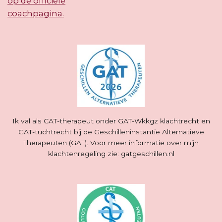
Ik val als CAT-therapeut onder GAT-Wkkgz klachtrecht en
GAT-tuchtrecht bij de Geschilleninstantie Alternatieve
Therapeuten (GAT). Voor meer informatie over mijn
klachtenregeling zie: gatgeschillen.nl