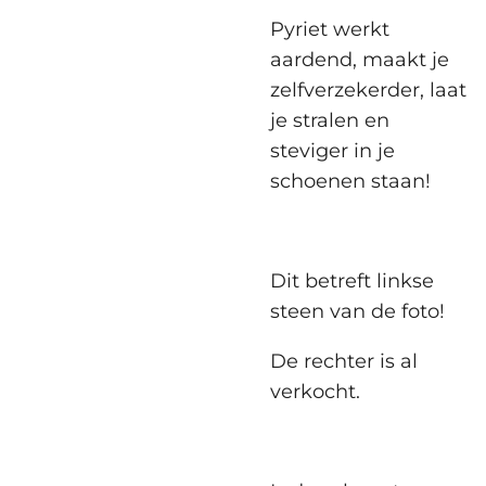
Pyriet werkt
aardend, maakt je
zelfverzekerder, laat
je stralen en
steviger in je
schoenen staan!
Dit betreft linkse
steen van de foto!
De rechter is al
verkocht.