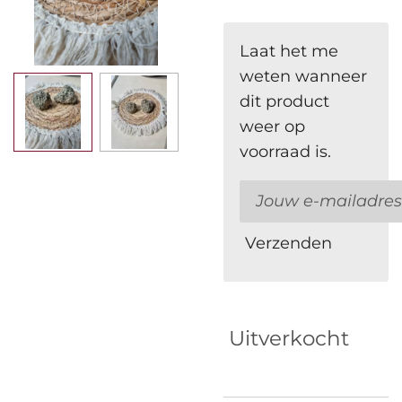
Laat het me
weten wanneer
dit product
weer op
voorraad is.
Verzenden
Uitverkocht