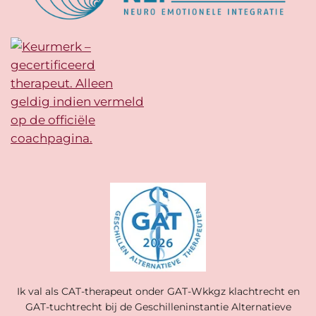
Ik val als CAT-therapeut onder GAT-Wkkgz klachtrecht en
GAT-tuchtrecht bij de Geschilleninstantie Alternatieve