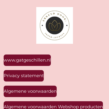
www.gatgeschillen.nl
Privacy statement
Algemene voorwaarden
Algemene voorwaarden Webshop producten