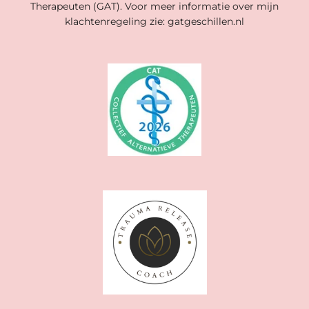
Therapeuten (GAT). Voor meer informatie over mijn
klachtenregeling zie: gatgeschillen.nl