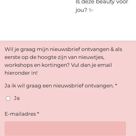
Is deze beauty voor
jou? ✨️
Wil je graag mijn nieuwsbrief ontvangen & als
eerste op de hoogte zijn van nieuwtjes,
workshops en kortingen? Vul dan je email
hieronder in!
Ja ik wil graag een nieuwsbrief ontvangen. *
Ja
E-mailadres *