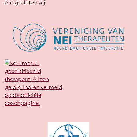
Aangesloten bij: