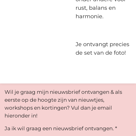
rust, balans en
harmonie.
Je ontvangt precies
de set van de foto!
Wil je graag mijn nieuwsbrief ontvangen & als
eerste op de hoogte zijn van nieuwtjes,
workshops en kortingen? Vul dan je email
hieronder in!
Ja ik wil graag een nieuwsbrief ontvangen. *