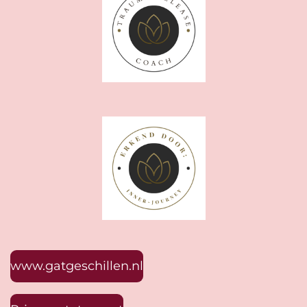
www.gatgeschillen.nl