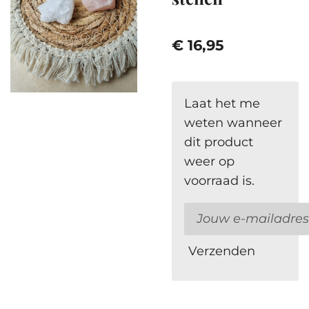
€ 16,95
Laat het me
weten wanneer
dit product
weer op
voorraad is.
Verzenden