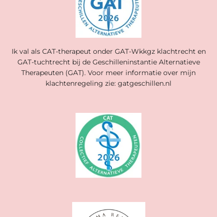
Ik val als CAT-therapeut onder GAT-Wkkgz klachtrecht en
GAT-tuchtrecht bij de Geschilleninstantie Alternatieve
Therapeuten (GAT). Voor meer informatie over mijn
klachtenregeling zie: gatgeschillen.nl