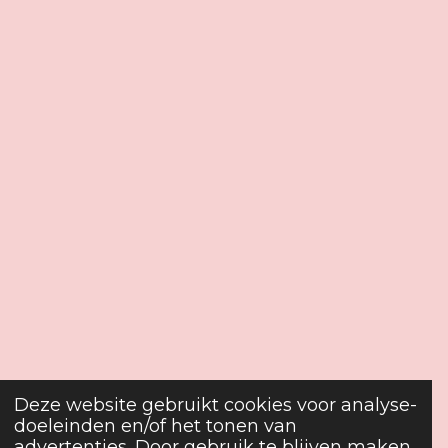
Deze website gebruikt cookies voor analyse-
doeleinden en/of het tonen van
advertenties. Door gebruik te blijven maken