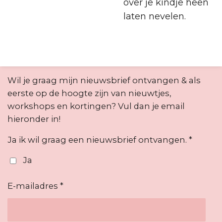
over je kindje heen
laten nevelen.
Wil je graag mijn nieuwsbrief ontvangen & als
eerste op de hoogte zijn van nieuwtjes,
workshops en kortingen? Vul dan je email
hieronder in!
Ja ik wil graag een nieuwsbrief ontvangen. *
Ja
E-mailadres *