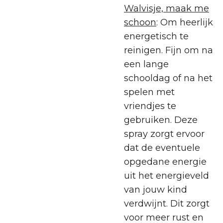
Walvisje, maak me
schoon
: Om heerlijk
energetisch te
reinigen. Fijn om na
een lange
schooldag of na het
spelen met
vriendjes te
gebruiken. Deze
spray zorgt ervoor
dat de eventuele
opgedane energie
uit het energieveld
van jouw kind
verdwijnt. Dit zorgt
voor meer rust en