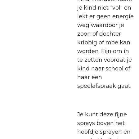
je kind niet "vol" en
lekt er geen energie
weg waardoor je
zoon of dochter
kribbig of moe kan
worden. Fijn om in
te zetten voordat je
kind naar school of
naar een
speelafspraak gaat.
Je kunt deze fijne
sprays boven het
hoofdje sprayen en