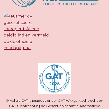
Ik val als CAT-therapeut onder GAT-Wkkgz klachtrecht en
GAT-tuchtrecht bij de Geschilleninstantie Alternatieve