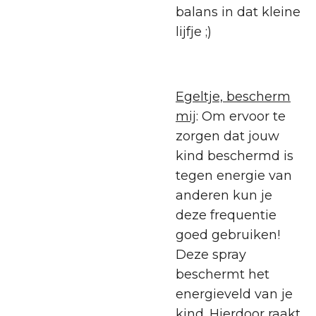
balans in dat kleine
lijfje ;)
Egeltje, bescherm
mij
: Om ervoor te
zorgen dat jouw
kind beschermd is
tegen energie van
anderen kun je
deze frequentie
goed gebruiken!
Deze spray
beschermt het
energieveld van je
kind. Hierdoor raakt