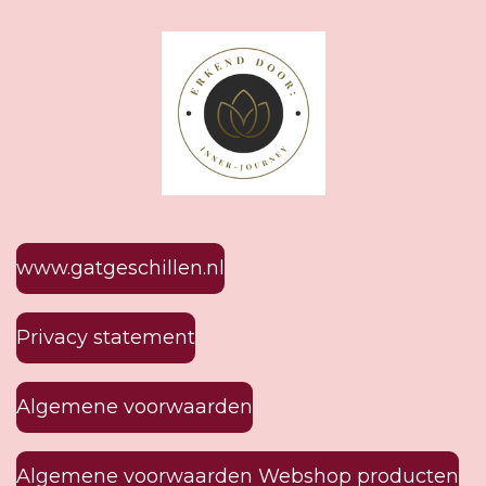
www.gatgeschillen.nl
Privacy statement
Algemene voorwaarden
Algemene voorwaarden Webshop producten