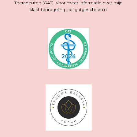
Therapeuten (GAT). Voor meer informatie over mijn
klachtenregeling zie: gatgeschillen.nl