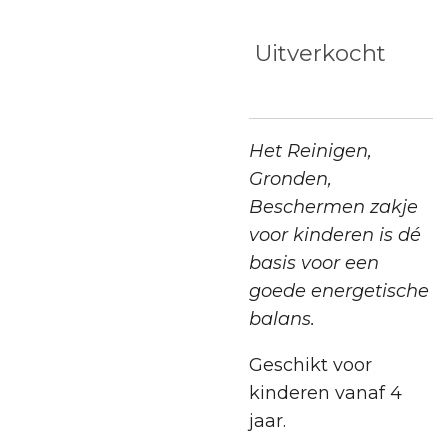
Uitverkocht
Het Reinigen,
Gronden,
Beschermen zakje
voor kinderen is dé
basis voor een
goede energetische
balans.
Geschikt voor
kinderen vanaf 4
jaar.