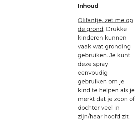
Inhoud
Olifantje, zet me op
de grond
: Drukke
kinderen kunnen
vaak wat gronding
gebruiken. Je kunt
deze spray
eenvoudig
gebruiken om je
kind te helpen als je
merkt dat je zoon of
dochter veel in
zijn/haar hoofd zit.